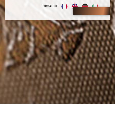
FORMAT PDF