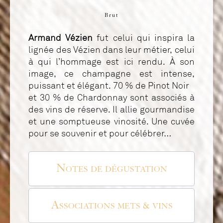
Brut
Armand Vézien
fut celui qui inspira la
lignée des Vézien dans leur métier, celui
à qui l’hommage est ici rendu. À son
image, ce champagne est intense,
puissant et élégant. 70 % de Pinot Noir
et 30 % de Chardonnay sont associés à
des vins de réserve. Il allie gourmandise
et une somptueuse vinosité. Une cuvée
pour se souvenir et pour célébrer…
Notes de dégustation
Associations mets & vins