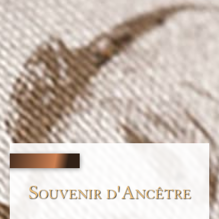
Souvenir d'Ancêtre