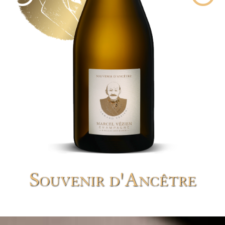
Souvenir d'Ancêtre